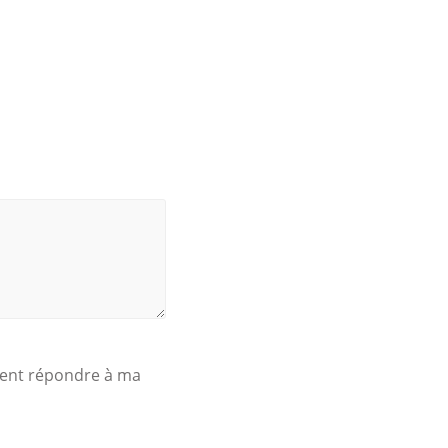
ssent répondre à ma