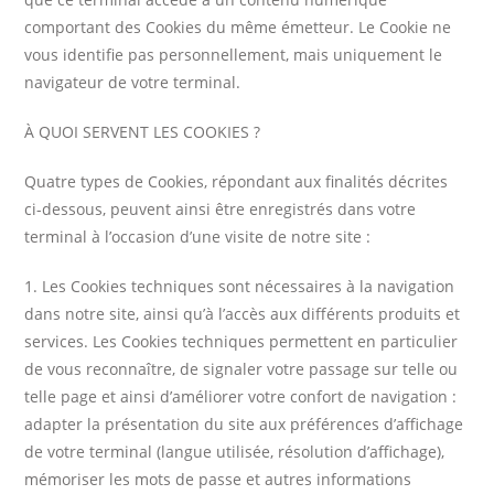
comportant des Cookies du même émetteur. Le Cookie ne
vous identifie pas personnellement, mais uniquement le
navigateur de votre terminal.
À QUOI SERVENT LES COOKIES ?
Quatre types de Cookies, répondant aux finalités décrites
ci-dessous, peuvent ainsi être enregistrés dans votre
terminal à l’occasion d’une visite de notre site :
1. Les Cookies techniques sont nécessaires à la navigation
dans notre site, ainsi qu’à l’accès aux différents produits et
services. Les Cookies techniques permettent en particulier
de vous reconnaître, de signaler votre passage sur telle ou
telle page et ainsi d’améliorer votre confort de navigation :
adapter la présentation du site aux préférences d’affichage
de votre terminal (langue utilisée, résolution d’affichage),
mémoriser les mots de passe et autres informations