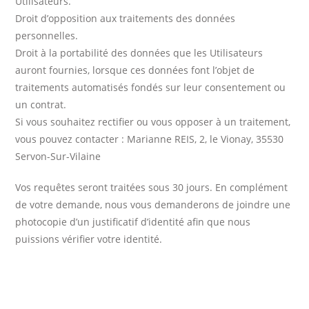
Utilisateurs.
Droit d’opposition aux traitements des données
personnelles.
Droit à la portabilité des données que les Utilisateurs
auront fournies, lorsque ces données font l’objet de
traitements automatisés fondés sur leur consentement ou
un contrat.
Si vous souhaitez rectifier ou vous opposer à un traitement,
vous pouvez contacter : Marianne REIS, 2, le Vionay, 35530
Servon-Sur-Vilaine
Vos requêtes seront traitées sous 30 jours. En complément
de votre demande, nous vous demanderons de joindre une
photocopie d’un justificatif d’identité afin que nous
puissions vérifier votre identité.