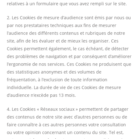
relatives à un formulaire que vous avez rempli sur le site.
2. Les Cookies de mesure d’audience sont émis par nous ou
par nos prestataires techniques aux fins de mesurer
l’audience des différents contenus et rubriques de notre
site, afin de les évaluer et de mieux les organiser. Ces
Cookies permettent également, le cas échéant, de détecter
des problèmes de navigation et par conséquent d’améliorer
l’ergonomie de nos services. Ces Cookies ne produisent que
des statistiques anonymes et des volumes de
fréquentation, à l’exclusion de toute information
individuelle. La durée de vie de ces Cookies de mesure
d’audience n’excède pas 13 mois.
4. Les Cookies « Réseaux sociaux » permettent de partager
des contenus de notre site avec d’autres personnes ou de
faire connaître à ces autres personnes votre consultation
ou votre opinion concernant un contenu du site. Tel est,