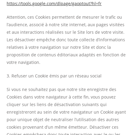
https://tools.google.com/dlpage/gaoptout?hl=fr
Attention, ces Cookies permettent de mesurer le trafic ou
l’audience, associé à notre site internet, aux pages visitées
et aux interactions réalisées sur le Site lors de votre visite.
Les désactiver empêche donc toute collecte d’informations
relatives à votre navigation sur notre Site et donc la
proposition de contenus éditoriaux adaptés en fonction de
votre navigation.
3. Refuser un Cookie émis par un réseau social
Si vous ne souhaitez pas que notre site enregistre des
Cookies dans votre navigateur à cette fin, vous pouvez
cliquer sur les liens de désactivation suivants qui
enregistreront au sein de votre navigateur un Cookie ayant
pour unique objet de neutraliser l’utilisation des autres
cookies provenant d’un même émetteur. Désactiver ces
Cookies empêchera donc toute interaction avec le ou les