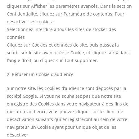
cliquez sur Afficher les paramètres avancés. Dans la section
Confidentialité, cliquez sur Paramètre de contenus. Pour
désactiver les cookies :
Sélectionnez Interdire à tous les sites de stocker des
données
Cliquez sur Cookies et données de site, puis passez la
souris sur le site ayant créé le Cookie, et cliquez sur X dans
l’angle droit, ou cliquez sur Tout supprimer.
2. Refuser un Cookie d’audience
Sur notre site, les Cookies d’audience sont déposés par la
société Google. Si vous ne souhaitez pas que notre site
enregistre des Cookies dans votre navigateur à des fins de
mesure d’audience, vous pouvez cliquer sur les liens de
désactivation suivants qui enregistreront au sein de votre
navigateur un Cookie ayant pour unique objet de les
désactiver