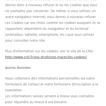
devrez donc à nouveau refuser le ou les Cookies que vous
ne souhaitez pas conserver. De même, si vous utilisez un
autre navigateur Internet, vous devrez à nouveau refuser
ces Cookies car vos choix, comme les cookies auxquels ils se
rapportent, dépendent du navigateur et du terminal
(ordinateur, tablette, smartphone, etc.) que vous utilisez
pour consulter notre site.
Plus d’information sur les cookies, voir le site de la CNIL :
http://www.cnil.fr/vos-droits/vos-traces/les-cookies/
Autres données
Nous collectons des informations personnelles via notre
formulaire de contact et notre formulaire d’inscription à la
newsletter.
Les informations saisies servent à mieux vous connaître
pour répondre au mieux à vos besoins.