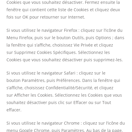
Cookies que vous souhaitez désactiver. Fermez ensuite la
fenêtre qui contient cette liste de Cookies et cliquez deux
fois sur OK pour retourner sur Internet.
Si vous utilisez le navigateur Firefox : cliquez sur l’icône du
Menu Firefox, puis sur le bouton Outils, puis Options ; dans
la fenêtre qui s’affiche, choisissez Vie Privée et cliquez
sur Supprimez Cookies Spécifiques. Sélectionnez les
Cookies que vous souhaitez désactiver puis supprimez-les.
Si vous utilisez le navigateur Safari : cliquez sur le
bouton Paramètres, puis Préférences. Dans la fenêtre qui
s’affiche, choisissez Confidentialité/Sécurité, et cliquez
sur Afficher les Cookies. Sélectionnez les Cookies que vous
souhaitez désactiver puis clic sur Effacer ou sur Tout
effacer.
Si vous utilisez le navigateur Chrome : cliquez sur l’icône du
menu Google Chrome, puis Paramètres. Au bas de la page,