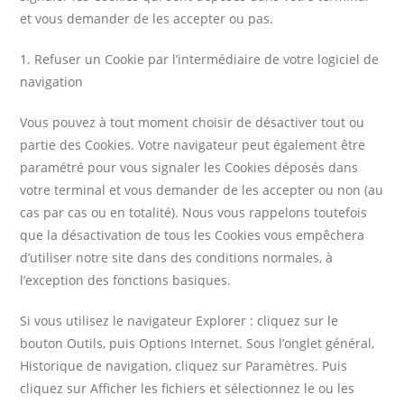
et vous demander de les accepter ou pas.
1. Refuser un Cookie par l’intermédiaire de votre logiciel de
navigation
Vous pouvez à tout moment choisir de désactiver tout ou
partie des Cookies. Votre navigateur peut également être
paramétré pour vous signaler les Cookies déposés dans
votre terminal et vous demander de les accepter ou non (au
cas par cas ou en totalité). Nous vous rappelons toutefois
que la désactivation de tous les Cookies vous empêchera
d’utiliser notre site dans des conditions normales, à
l’exception des fonctions basiques.
Si vous utilisez le navigateur Explorer : cliquez sur le
bouton Outils, puis Options Internet. Sous l’onglet général,
Historique de navigation, cliquez sur Paramètres. Puis
cliquez sur Afficher les fichiers et sélectionnez le ou les