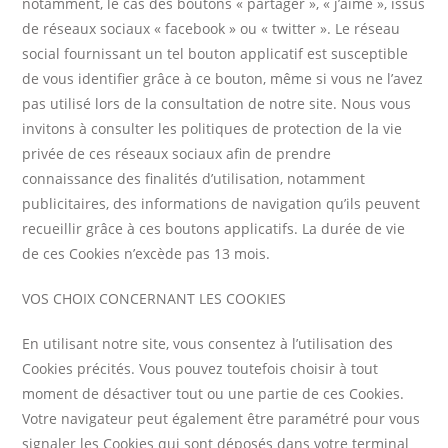
notamment, le cas des boutons « partager », « j’aime », issus
de réseaux sociaux « facebook » ou « twitter ». Le réseau
social fournissant un tel bouton applicatif est susceptible
de vous identifier grâce à ce bouton, même si vous ne l’avez
pas utilisé lors de la consultation de notre site. Nous vous
invitons à consulter les politiques de protection de la vie
privée de ces réseaux sociaux afin de prendre
connaissance des finalités d’utilisation, notamment
publicitaires, des informations de navigation qu’ils peuvent
recueillir grâce à ces boutons applicatifs. La durée de vie
de ces Cookies n’excède pas 13 mois.
VOS CHOIX CONCERNANT LES COOKIES
En utilisant notre site, vous consentez à l’utilisation des
Cookies précités. Vous pouvez toutefois choisir à tout
moment de désactiver tout ou une partie de ces Cookies.
Votre navigateur peut également être paramétré pour vous
signaler les Cookies qui sont déposés dans votre terminal