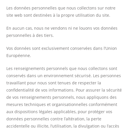
Les données personnelles que nous collectons sur notre
site web sont destinées à la propre utilisation du site.
En aucun cas, nous ne vendons ni ne louons vos données
personnelles à des tiers.
Vos données sont exclusivement conservées dans l’Union
Européenne.
Les renseignements personnels que nous collectons sont
conservés dans un environnement sécurisé. Les personnes
travaillant pour nous sont tenues de respecter la
confidentialité de vos informations. Pour assurer la sécurité
de vos renseignements personnels, nous appliquons des
mesures techniques et organisationnelles conformément
aux dispositions légales applicables, pour protéger vos
données personnelles contre l’altération, la perte
accidentelle ou illicite, l’utilisation, la divulgation ou l’accès