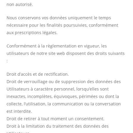
non autorisé.
Nous conservons vos données uniquement le temps
nécessaire pour les finalités poursuivies, conformément
aux prescriptions légales.
Conformément à la règlementation en vigueur, les
utilisateurs de notre site web disposent des droits suivants
:
Droit d’accès et de rectification.
Droit de verrouillage ou de suppression des données des
Utilisateurs à caractère personnel, lorsqu’elles sont
inexactes, incomplètes, équivoques, périmées ou dont la
collecte, l’utilisation, la communication ou la conversation
est interdite.
Droit de retirer à tout moment un consentement.
Droit à la limitation du traitement des données des