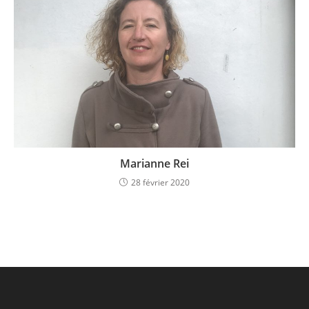
Marianne Rei
28 février 2020