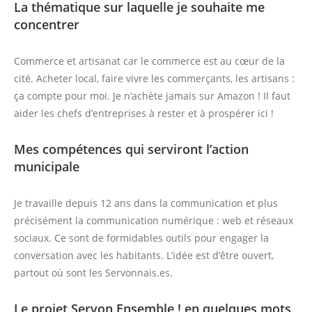
La thématique sur laquelle je souhaite me
concentrer
Commerce et artisanat car le commerce est au cœur de la
cité. Acheter local, faire vivre les commerçants, les artisans :
ça compte pour moi. Je n’achète jamais sur Amazon ! Il faut
aider les chefs d’entreprises à rester et à prospérer ici !
Mes compétences qui serviront l’action
municipale
Je travaille depuis 12 ans dans la communication et plus
précisément la communication numérique : web et réseaux
sociaux. Ce sont de formidables outils pour engager la
conversation avec les habitants. L’idée est d’être ouvert,
partout où sont les Servonnais.es.
Le projet Servon Ensemble ! en quelques mots