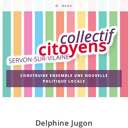
Skip
MENU
to
content
CONSTRUIRE ENSEMBLE UNE NOUVELLE
POLITIQUE LOCALE
Delphine Jugon