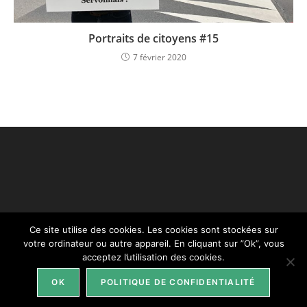
Portraits de citoyens #15
7 février 2020
Ce site utilise des cookies. Les cookies sont stockées sur
votre ordinateur ou autre appareil. En cliquant sur ”Ok”, vous
acceptez l’utilisation des cookies.
ACCUEIL
CONTACT
MENTIONS LÉGALES
OK
POLITIQUE DE CONFIDENTIALITÉ
© COPYRIGHT 2019