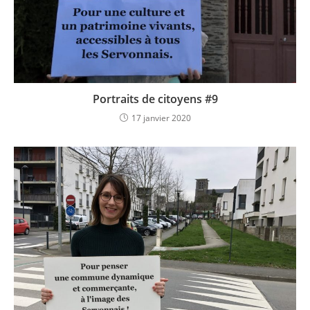
Portraits de citoyens #9
17 janvier 2020