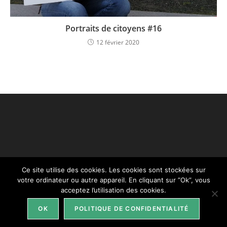
Portraits de citoyens #16
12 février 2020
Ce site utilise des cookies. Les cookies sont stockées sur
votre ordinateur ou autre appareil. En cliquant sur ”Ok”, vous
acceptez l’utilisation des cookies.
ACCUEIL
CONTACT
MENTIONS LÉGALES
OK
POLITIQUE DE CONFIDENTIALITÉ
© COPYRIGHT 2019