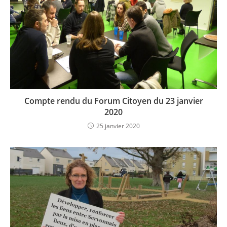
Compte rendu du Forum Citoyen du 23 janvier
2020
25 janvier 2020