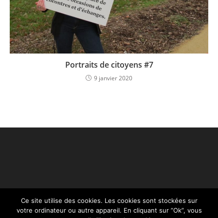
Portraits de citoyens #7
9 janvier 2020
Ce site utilise des cookies. Les cookies sont stockées sur
votre ordinateur ou autre appareil. En cliquant sur ”Ok”, vous