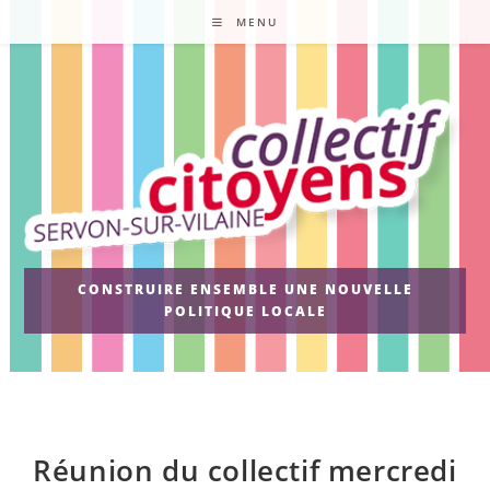
Skip
MENU
to
content
CONSTRUIRE ENSEMBLE UNE NOUVELLE
POLITIQUE LOCALE
Réunion du collectif mercredi