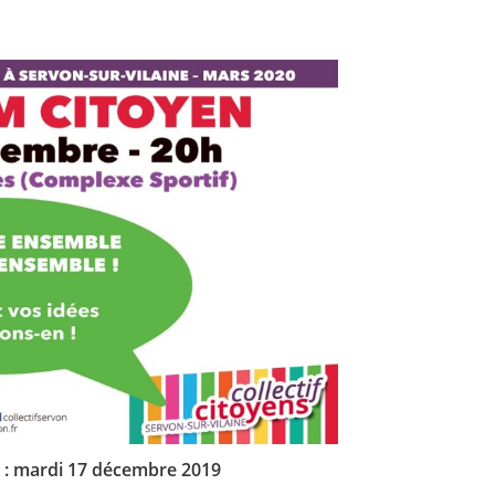
 : mardi 17 décembre 2019