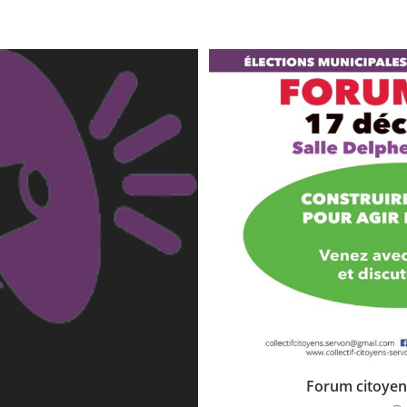
Forum citoyen