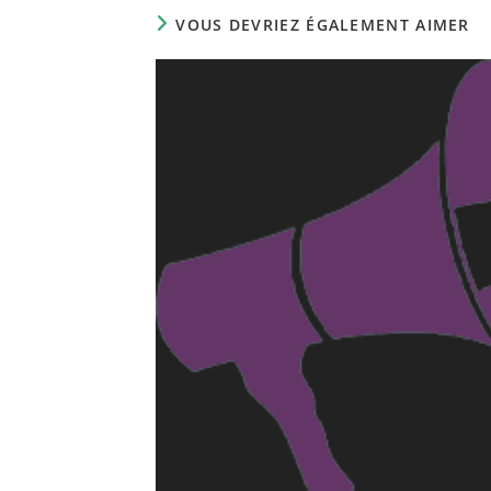
CONTENU
VOUS DEVRIEZ ÉGALEMENT AIMER