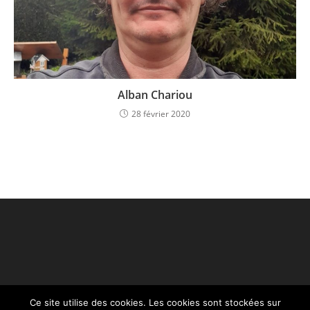
Alban Chariou
28 février 2020
Ce site utilise des cookies. Les cookies sont stockées sur