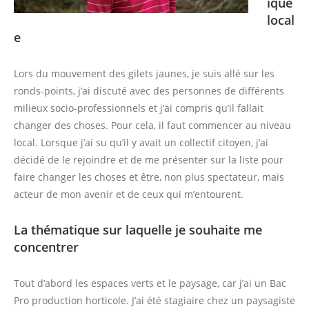
ique
local
e
Lors du mouvement des gilets jaunes, je suis allé sur les
ronds-points, j’ai discuté avec des personnes de différents
milieux socio-professionnels et j’ai compris qu’il fallait
changer des choses. Pour cela, il faut commencer au niveau
local. Lorsque j’ai su qu’il y avait un collectif citoyen, j’ai
décidé de le rejoindre et de me présenter sur la liste pour
faire changer les choses et être, non plus spectateur, mais
acteur de mon avenir et de ceux qui m’entourent.
La thématique sur laquelle je souhaite me
concentrer
Tout d’abord les espaces verts et le paysage, car j’ai un Bac
Pro production horticole. J’ai été stagiaire chez un paysagiste