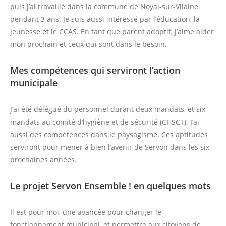
puis j’ai travaillé dans la commune de Noyal-sur-Vilaine
pendant 3 ans. Je suis aussi intéressé par l’éducation, la
jeunesse et le CCAS. En tant que parent adoptif, j’aime aider
mon prochain et ceux qui sont dans le besoin.
Mes compétences qui serviront l’action
municipale
J’ai été délégué du personnel durant deux mandats, et six
mandats au comité d’hygiène et de sécurité (CHSCT). J’ai
aussi des compétences dans le paysagisme. Ces aptitudes
serviront pour mener à bien l’avenir de Servon dans les six
prochaines années.
Le projet Servon Ensemble ! en quelques mots
Il est pour moi, une avancée pour changer le
fonctionnement municipal, et permettre aux citoyens de