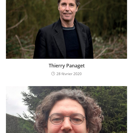
Thierry Panaget
28 février 2020