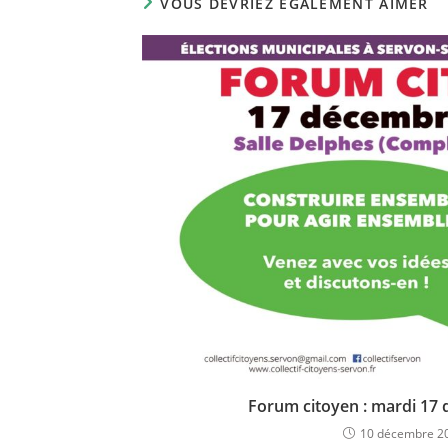
VOUS DEVRIEZ ÉGALEMENT AIMER
Forum citoyen : mardi 17
10 décembre 2