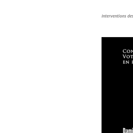
Interventions de