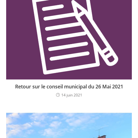
Retour sur le conseil municipal du 26 Mai 2021
14 juin 2021