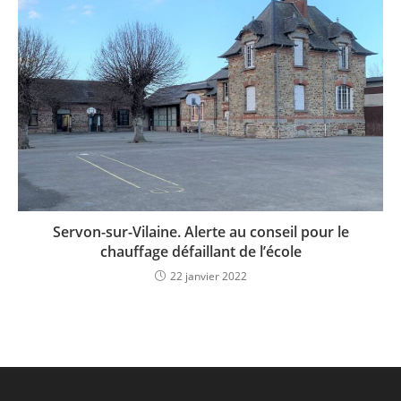
Servon-sur-Vilaine. Alerte au conseil pour le
chauffage défaillant de l’école
22 janvier 2022