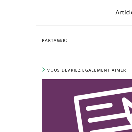
Articl
PARTAGER
PARTAGER:
CE
CONTENU
VOUS DEVRIEZ ÉGALEMENT AIMER