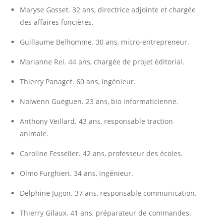
Maryse Gosset. 32 ans, directrice adjointe et chargée
des affaires foncières.
Guillaume Belhomme. 30 ans, micro-entrepreneur.
Marianne Rei. 44 ans, chargée de projet éditorial.
Thierry Panaget. 60 ans, ingénieur.
Nolwenn Guéguen. 23 ans, bio informaticienne.
Anthony Veillard. 43 ans, responsable traction
animale.
Caroline Fesselier. 42 ans, professeur des écoles.
Olmo Furghieri. 34 ans, ingénieur.
Delphine Jugon. 37 ans, responsable communication.
Thierry Gilaux. 41 ans, préparateur de commandes.