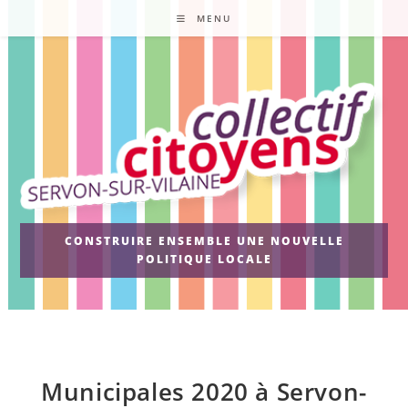
Skip
MENU
to
content
CONSTRUIRE ENSEMBLE UNE NOUVELLE
POLITIQUE LOCALE
Municipales 2020 à Servon-