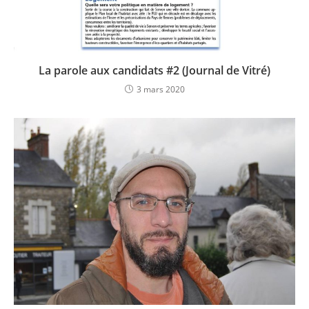
La parole aux candidats #2 (Journal de Vitré)
3 mars 2020