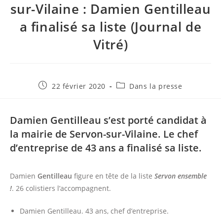
sur-Vilaine : Damien Gentilleau
a finalisé sa liste (Journal de
Vitré)
Publication
Post
22 février 2020
Dans la presse
publiée :
category:
Damien Gentilleau s’est porté candidat à
la mairie de Servon-sur-Vilaine. Le chef
d’entreprise de 43 ans a finalisé sa liste.
Damien
Gentilleau
figure en tête de la liste
Servon ensemble
!
. 26 colistiers l’accompagnent.
Damien Gentilleau. 43 ans, chef d’entreprise.