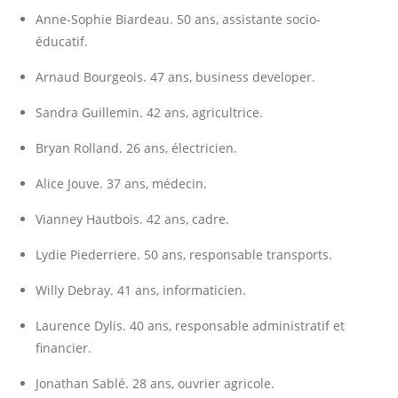
Anne-Sophie Biardeau. 50 ans, assistante socio-
éducatif.
Arnaud Bourgeois. 47 ans, business developer.
Sandra Guillemin. 42 ans, agricultrice.
Bryan Rolland. 26 ans, électricien.
Alice Jouve. 37 ans, médecin.
Vianney Hautbois. 42 ans, cadre.
Lydie Piederriere. 50 ans, responsable transports.
Willy Debray. 41 ans, informaticien.
Laurence Dylis. 40 ans, responsable administratif et
financier.
Jonathan Sablé. 28 ans, ouvrier agricole.