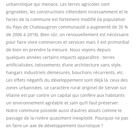
urbanistique qui menace. Les terres agricoles sont
grignotées, les constructions s’étendent incessamment et le
faciès de la commune est fortement modifié (la population
du Pays de Chateaugiron communauté a augmenté de 35 %
de 2006 à 2018). Bien sûr, un renouvellement est nécessaire
pour faire vivre commerces et services mais il est primordial
de bien en prendre la mesure. Nous voyons depuis
quelques années certains impacts apparaître : terres
artificialisées, lotissements d’une architecture sans style,
hangars industriels démesurés, bouchons récurrents, etc.
Les effets négatifs du développement sont déjà là, ceux des
zones urbanisées. Le caractère rural originel de Servon sur
Vilaine est par contre un capital qui confère aux habitants
un environnement agréable et sain qu’il faut préserver.
Notre commune possède aussi d’autres atouts comme le
passage de la rivière quasiment inexploité. Pourquoi ne pas
en faire un axe de développement touristique ?