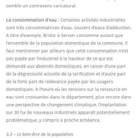
semble un contresens caricatural.
La consommation d’eau
: Certaines activités industrielles
sont très consommatrices d’eau, souvent d’eaux d’adduction.
A titre d’exemple, Bridor à Servon consomme autant que
l’ensemble de la population domestique de la commune. Il
faut mentionner par ailleurs que cette consommation n’est
pas payée par l’industriel à la hauteur de ce qui est
demandé aux abonnés domestiques, en raison d’une part
de la dégressivité actuelle de la tarification et d’autre part
de la forte part de redevance payée par les usagers
domestiques. A l’heure où les tensions sur la ressource en
eau sont croissantes dans le département, plus encore dans
une perspective de changement climatique, l’implantation
sur 30 ha de nouveaux industriels apparaît potentiellement
problématique, y compris à proche échéance.
3.3 – Le bien-être de la population