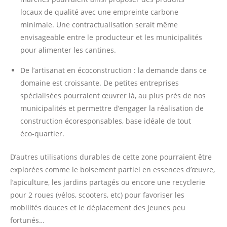
locaux de qualité avec une empreinte carbone
minimale. Une contractualisation serait même
envisageable entre le producteur et les municipalités
pour alimenter les cantines.
De l’artisanat en écoconstruction : la demande dans ce
domaine est croissante. De petites entreprises
spécialisées pourraient œuvrer là, au plus près de nos
municipalités et permettre d’engager la réalisation de
construction écoresponsables, base idéale de tout
éco-quartier.
D’autres utilisations durables de cette zone pourraient être
explorées comme le boisement partiel en essences d’œuvre,
l’apiculture, les jardins partagés ou encore une recyclerie
pour 2 roues (vélos, scooters, etc) pour favoriser les
mobilités douces et le déplacement des jeunes peu
fortunés…