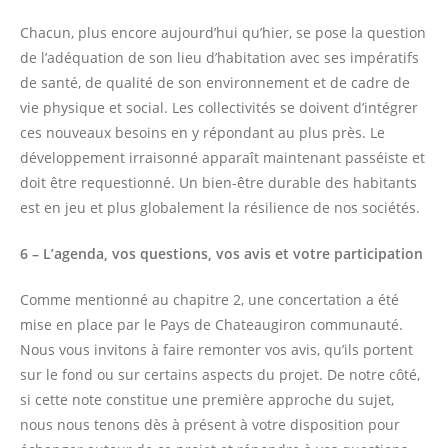
Chacun, plus encore aujourd’hui qu’hier, se pose la question
de l’adéquation de son lieu d’habitation avec ses impératifs
de santé, de qualité de son environnement et de cadre de
vie physique et social. Les collectivités se doivent d’intégrer
ces nouveaux besoins en y répondant au plus près. Le
développement irraisonné apparaît maintenant passéiste et
doit être requestionné. Un bien-être durable des habitants
est en jeu et plus globalement la résilience de nos sociétés.
6 – L’agenda, vos questions, vos avis et votre participation
Comme mentionné au chapitre 2, une concertation a été
mise en place par le Pays de Chateaugiron communauté.
Nous vous invitons à faire remonter vos avis, qu’ils portent
sur le fond ou sur certains aspects du projet. De notre côté,
si cette note constitue une première approche du sujet,
nous nous tenons dès à présent à votre disposition pour