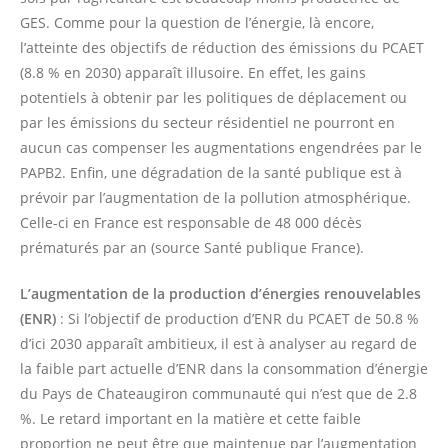
GES. Comme pour la question de l’énergie, là encore,
l’atteinte des objectifs de réduction des émissions du PCAET
(8.8 % en 2030) apparaît illusoire. En effet, les gains
potentiels à obtenir par les politiques de déplacement ou
par les émissions du secteur résidentiel ne pourront en
aucun cas compenser les augmentations engendrées par le
PAPB2. Enfin, une dégradation de la santé publique est à
prévoir par l’augmentation de la pollution atmosphérique.
Celle-ci en France est responsable de 48 000 décès
prématurés par an (source Santé publique France).
L’augmentation de la production d’énergies renouvelables
(ENR)
: Si l’objectif de production d’ENR du PCAET de 50.8 %
d’ici 2030 apparaît ambitieux, il est à analyser au regard de
la faible part actuelle d’ENR dans la consommation d’énergie
du Pays de Chateaugiron communauté qui n’est que de 2.8
%. Le retard important en la matière et cette faible
proportion ne peut être que maintenue par l’augmentation