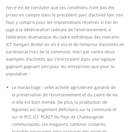
Force est de constater que ces conditions n’ont pas été
prises en compte dans le précédent parc d’activité loin s’en
faut, y compris pour les implantations récentes si l’on en
juge à la détérioration radicale de l’environnement, à
l’altération dramatique du cadre esthétique des riverains
(Cf. hangars Bridor en vis à vis) et de l’emprise d’activités en
partenariat hors de la commune. Voici par contre deux
exemples d’activités qui s’inscriraient dans une logique
gagnant-gagnant tant pour les entreprises que pour la
population :
Le maraichage : cette activité agricole est garante de
la préservation de l’environnement et du cadre de vie
si elle est bien menée. De plus, la production de
légumes est largement déficitaire sur la commune et
sur le PCC (Cf. PCAET du Pays de Chateaugiron
communauté). Les magasins, cantines scolaires,
marchés pourraient ainsi proposer des produits