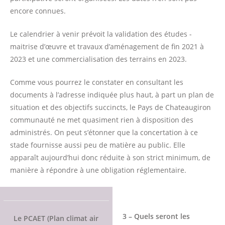
encore connues.
Le calendrier à venir prévoit la validation des études -
maitrise d’œuvre et travaux d’aménagement de fin 2021 à
2023 et une commercialisation des terrains en 2023.
Comme vous pourrez le constater en consultant les
documents à l’adresse indiquée plus haut, à part un plan de
situation et des objectifs succincts, le Pays de Chateaugiron
communauté ne met quasiment rien à disposition des
administrés. On peut s’étonner que la concertation à ce
stade fournisse aussi peu de matière au public. Elle
apparaît aujourd’hui donc réduite à son strict minimum, de
manière à répondre à une obligation réglementaire.
3 – Quels seront les
Le PCAET (Plan climat air