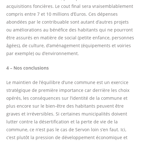
acquisitions foncières. Le cout final sera vraisemblablement
compris entre 7 et 10 millions d’Euros. Ces dépenses
abondées par le contribuable sont autant d’autres projets
ou améliorations au bénéfice des habitants qui ne pourront
être assurés en matière de social (petite enfance, personnes
âgées), de culture, d’aménagement (équipements et voiries
par exemple) ou d’environnement.
4 – Nos conclusions
Le maintien de l’équilibre d’une commune est un exercice
stratégique de première importance car derrière les choix
opérés, les conséquences sur l’identité de la commune et
plus encore sur le bien-être des habitants peuvent être
graves et irréversibles. Si certaines municipalités doivent
lutter contre la désertification et la perte de vie de la
commune, ce n’est pas le cas de Servon loin s’en faut. Ici,
c’est plutôt la pression de développement économique et