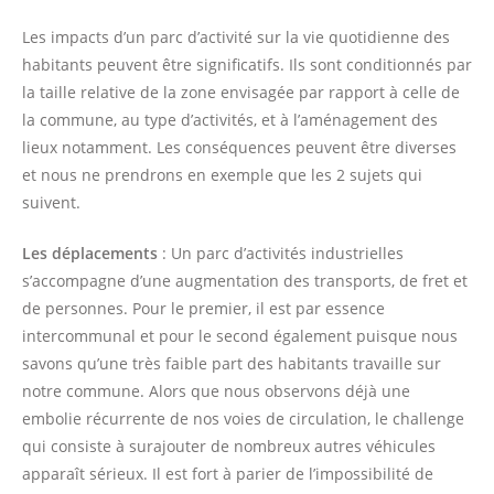
Les impacts d’un parc d’activité sur la vie quotidienne des
habitants peuvent être significatifs. Ils sont conditionnés par
la taille relative de la zone envisagée par rapport à celle de
la commune, au type d’activités, et à l’aménagement des
lieux notamment. Les conséquences peuvent être diverses
et nous ne prendrons en exemple que les 2 sujets qui
suivent.
Les déplacements
: Un parc d’activités industrielles
s’accompagne d’une augmentation des transports, de fret et
de personnes. Pour le premier, il est par essence
intercommunal et pour le second également puisque nous
savons qu’une très faible part des habitants travaille sur
notre commune. Alors que nous observons déjà une
embolie récurrente de nos voies de circulation, le challenge
qui consiste à surajouter de nombreux autres véhicules
apparaît sérieux. Il est fort à parier de l’impossibilité de