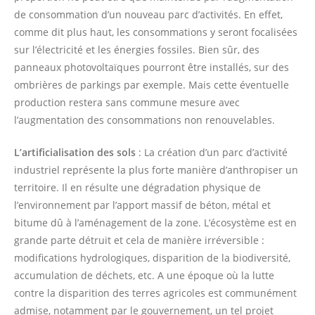
de consommation d’un nouveau parc d’activités. En effet,
comme dit plus haut, les consommations y seront focalisées
sur l’électricité et les énergies fossiles. Bien sûr, des
panneaux photovoltaïques pourront être installés, sur des
ombrières de parkings par exemple. Mais cette éventuelle
production restera sans commune mesure avec
l’augmentation des consommations non renouvelables.
L’artificialisation des sols
: La création d’un parc d’activité
industriel représente la plus forte manière d’anthropiser un
territoire. Il en résulte une dégradation physique de
l’environnement par l’apport massif de béton, métal et
bitume dû à l’aménagement de la zone. L’écosystème est en
grande parte détruit et cela de manière irréversible :
modifications hydrologiques, disparition de la biodiversité,
accumulation de déchets, etc. A une époque où la lutte
contre la disparition des terres agricoles est communément
admise, notamment par le gouvernement, un tel projet