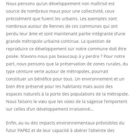
Nous pensons qu’un développement non maîtrisé est
source de nombreux maux pour une collectivité, ceux
précisément que fuient les urbains. Les exemples sont
nombreux autour de Rennes de ces communes qui ont
perdu leur âme et sont maintenant partie intégrante d’une
grande métropole urbaine continue. La question de
reproduire ce développement sur notre commune doit être
posée. N’avons-nous pas beaucoup à y perdre ? Pour notre
part, nous pensons que la préservation de zones rurales, du
type ceinture verte autour de métropoles, pourrait
constituer un bénéfice pour tous. Un environnement et un
bien être préservé pour les habitants mais aussi des
espaces naturels à la porte des populations de la métropole.
Nous faisons le vœu que les voies de la sagesse l’emportent
sur celles d’un développement irraisonné…
Enfin, au vu des impacts environnementaux prévisibles du
futur PAPB2 et de leur capacité à obérer l’atteinte des