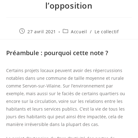
l’opposition
Publication
Post
27 avril 2021
Accueil
/
Le collectif
publiée :
category:
Préambule : pourquoi cette note ?
Certains projets locaux peuvent avoir des répercussions
notables dans une commune de taille moyenne et rurale
comme Servon-sur-Vilaine. Sur l’environnement par
exemple, mais aussi sur le faciès de certains quartiers ou
encore sur la circulation, voire sur les relations entre les
habitants et leurs services publics. C’est la vie de tous les
jours des habitants qui peut ainsi être impactée, cela de
manière irréversible dans la plupart des cas.