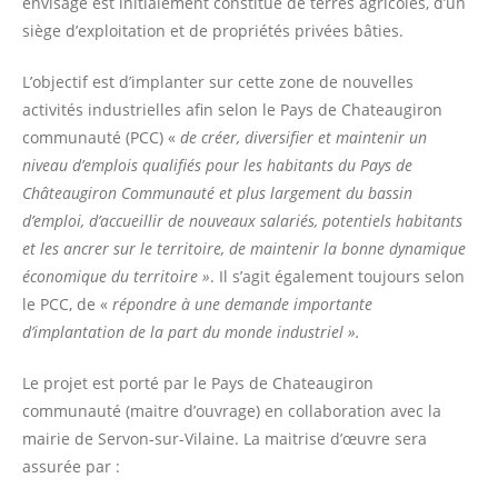
envisagé est initialement constitué de terres agricoles, d’un
siège d’exploitation et de propriétés privées bâties.
L’objectif est d’implanter sur cette zone de nouvelles
activités industrielles afin selon le Pays de Chateaugiron
communauté (PCC) «
de créer, diversifier et maintenir un
niveau d’emplois qualifiés pour les habitants du Pays de
Châteaugiron Communauté et plus largement du bassin
d’emploi, d’accueillir de nouveaux salariés, potentiels habitants
et les ancrer sur le territoire, de maintenir la bonne dynamique
économique du territoire »
. Il s’agit également toujours selon
le PCC, de «
répondre à une demande importante
d’implantation de la part du monde industriel ».
Le projet est porté par le Pays de Chateaugiron
communauté (maitre d’ouvrage) en collaboration avec la
mairie de Servon-sur-Vilaine. La maitrise d’œuvre sera
assurée par :