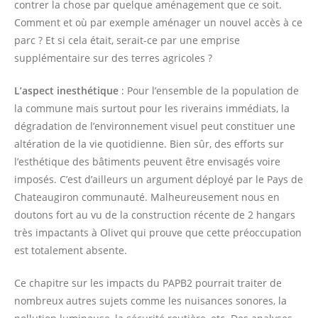
contrer la chose par quelque aménagement que ce soit.
Comment et où par exemple aménager un nouvel accès à ce
parc ? Et si cela était, serait-ce par une emprise
supplémentaire sur des terres agricoles ?
L’aspect inesthétique
: Pour l’ensemble de la population de
la commune mais surtout pour les riverains immédiats, la
dégradation de l’environnement visuel peut constituer une
altération de la vie quotidienne. Bien sûr, des efforts sur
l’esthétique des bâtiments peuvent être envisagés voire
imposés. C’est d’ailleurs un argument déployé par le Pays de
Chateaugiron communauté. Malheureusement nous en
doutons fort au vu de la construction récente de 2 hangars
très impactants à Olivet qui prouve que cette préoccupation
est totalement absente.
Ce chapitre sur les impacts du PAPB2 pourrait traiter de
nombreux autres sujets comme les nuisances sonores, la