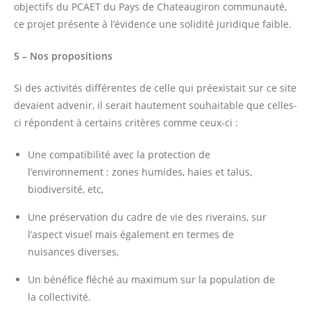
objectifs du PCAET du Pays de Chateaugiron communauté,
ce projet présente à l’évidence une solidité juridique faible.
5 – Nos propositions
Si des activités différentes de celle qui préexistait sur ce site
devaient advenir, il serait hautement souhaitable que celles-
ci répondent à certains critères comme ceux-ci :
Une compatibilité avec la protection de
l’environnement : zones humides, haies et talus,
biodiversité, etc,
Une préservation du cadre de vie des riverains, sur
l’aspect visuel mais également en termes de
nuisances diverses,
Un bénéfice fléché au maximum sur la population de
la collectivité.