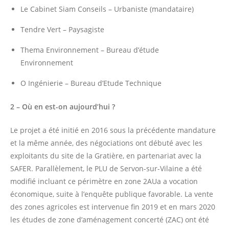
Le Cabinet Siam Conseils – Urbaniste (mandataire)
Tendre Vert – Paysagiste
Thema Environnement – Bureau d’étude
Environnement
O Ingénierie – Bureau d’Etude Technique
2 – Où en est-on aujourd’hui ?
Le projet a été initié en 2016 sous la précédente mandature
et la même année, des négociations ont débuté avec les
exploitants du site de la Gratière, en partenariat avec la
SAFER. Parallèlement, le PLU de Servon-sur-Vilaine a été
modifié incluant ce périmètre en zone 2AUa a vocation
économique, suite à l’enquête publique favorable. La vente
des zones agricoles est intervenue fin 2019 et en mars 2020
les études de zone d’aménagement concerté (ZAC) ont été