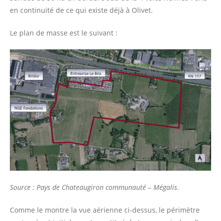
en continuité de ce qui existe déjà à Olivet.
Le plan de masse est le suivant :
Source : Pays de Chateaugiron communauté – Mégalis
.
Comme le montre la vue aérienne ci-dessus, le périmètre