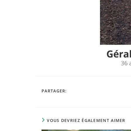
PARTAGER
PARTAGER:
CE
CONTENU
VOUS DEVRIEZ ÉGALEMENT AIMER