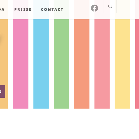
DA
PRESSE
CONTACT
E