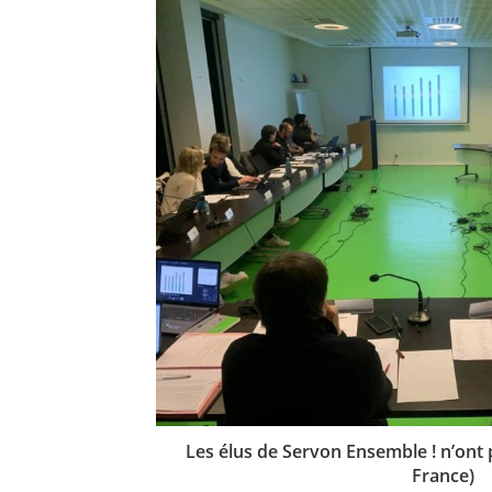
Les élus de Servon Ensemble ! n’ont 
France)