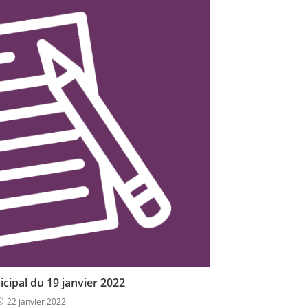
cipal du 19 janvier 2022
22 janvier 2022