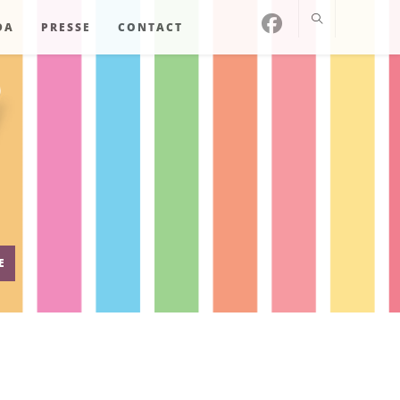
DA
PRESSE
CONTACT
E