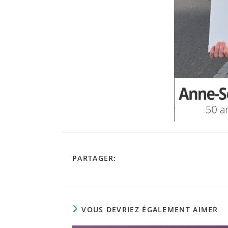
PARTAGER
PARTAGER:
CE
CONTENU
VOUS DEVRIEZ ÉGALEMENT AIMER