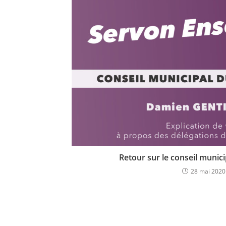
Retour sur le conseil munic
28 mai 2020