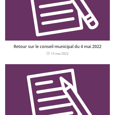
Retour sur le conseil municipal du 4 mai 2022
13 mai 2022