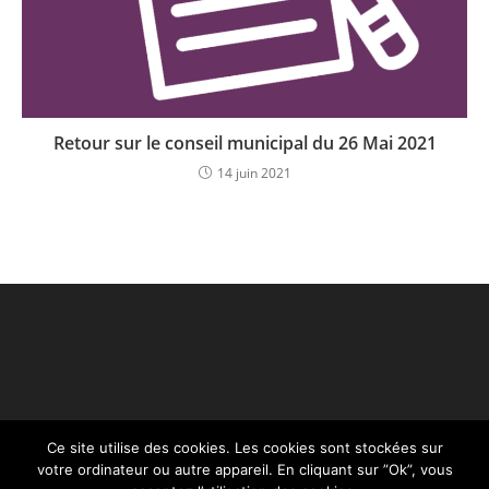
Retour sur le conseil municipal du 26 Mai 2021
14 juin 2021
Ce site utilise des cookies. Les cookies sont stockées sur
votre ordinateur ou autre appareil. En cliquant sur ”Ok”, vous