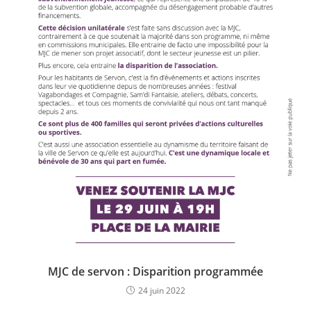
MJC de servon : Disparition programmée
24 juin 2022