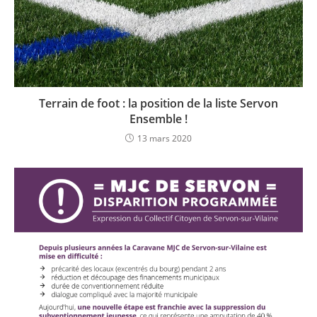
Terrain de foot : la position de la liste Servon
Ensemble !
13 mars 2020