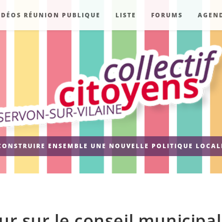
IDÉOS RÉUNION PUBLIQUE
LISTE
FORUMS
AGEN
CONSTRUIRE ENSEMBLE UNE NOUVELLE POLITIQUE LOCAL
ur sur le conseil municipal