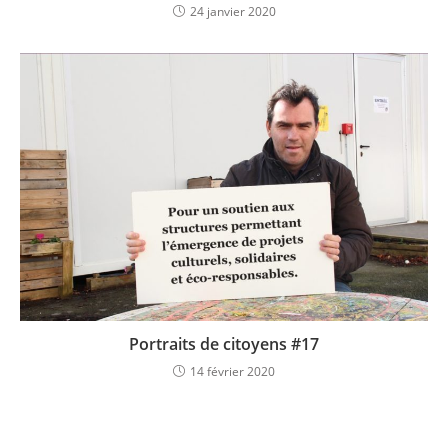
24 janvier 2020
Portraits de citoyens #17
14 février 2020