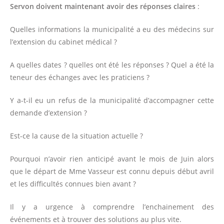
Servon doivent maintenant avoir des réponses
claires
:
Quelles informations la municipalité a eu des médecins sur
l’extension du cabinet médical ?
A quelles dates ? quelles ont été les réponses ? Quel a été la
teneur des échanges avec les praticiens ?
Y a-t-il eu un refus de la municipalité d’accompagner cette
demande d’extension ?
Est-ce la cause de la situation actuelle ?
Pourquoi n’avoir rien anticipé avant le mois de Juin alors
que le départ de Mme Vasseur est connu depuis début avril
et les difficultés connues bien avant ?
Il y a urgence à comprendre l’enchainement des
événements et à trouver des solutions au plus vite.