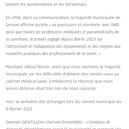
posent les Servonnaises et les Servonnais.
En effet, dans sa communication, la majorité municipale de
Servon affirme qu’elle
« va poursuivre et réorienter avec l’ARS
ainsi que toutes les professions médicales et paramédicales de
la commune, le travail engagé depuis février 2023 sur
l’attractivité et l’adaptation des équipements et des moyens aux
nouvelles pratiques des professionnels de la santé. »
Pourtant, début février, alors que nous alertions la majorité
municipale sur les difficultés d’obtenir des rendez-vous au
cabinet médical (avec 3 médecins) la réponse que nous
avions obtenus était très loin de nous rassurer.
Voici le verbatim des échanges lors du conseil municipal du
8 février 2023
Damien GENTILLEAU (Servon Ensemble) :
«
C
ombien de