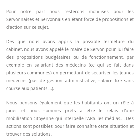
Pour notre part nous resterons mobilisés pour les
Servonnaises et Servonnais en étant force de propositions et
d’action sur ce sujet.
Dès que nous avons appris la possible fermeture du
cabinet, nous avons appelé le maire de Servon pour lui faire
des propositions budgétaires ou de fonctionnement, par
exemple en salariant des médecins (ce qui se fait dans
plusieurs communes) en permettant de sécuriser les jeunes
médecins (pas de gestion administrative, salaire fixe sans
course aux patients,…).
Nous pensons également que les habitants ont un rôle à
jouer et nous sommes prêts à être le relais d’une
mobilisation citoyenne qui interpelle l’ARS, les médias,… Des
actions sont possibles pour faire connaître cette situation et
trouver des solutions.