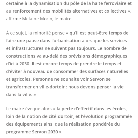
certaine à la dynamisation du pôle de la halte ferroviaire et
au renforcement des mobilités alternatives et collectives »
,
affirme Melaine Morin, le maire.
À ce sujet, la minorité pense
« qu’il est peut-être temps de
faire une pause dans l’urbanisation alors que les services
et infrastructures ne suivent pas toujours. Le nombre de
constructions va au-delà des prévisions démographiques
d’ici à 2030. Il est encore temps de prendre le temps et
d’éviter à nouveau de consommer des surfaces naturelles
et agricoles. Personne ne souhaite voir Servon se
transformer en ville-dortoir : nous devons penser la vie
dans la ville. »
Le maire évoque alors
« la perte d’effectif dans les écoles,
loin de la notion de cité-dortoir, et l’évolution programmée
des équipements ainsi que la réalisation pondérée du
programme Servon 2030
».