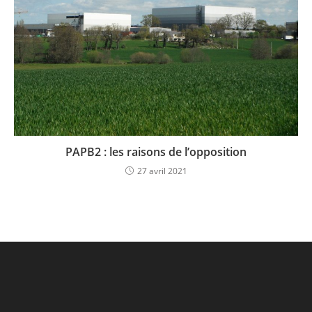
PAPB2 : les raisons de l’opposition
27 avril 2021