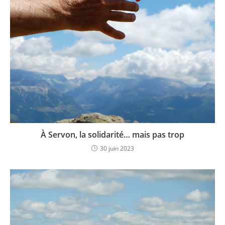
À Servon, la solidarité… mais pas trop
30 juin 2023