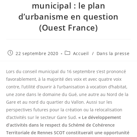
municipal : le plan
d’urbanisme en question
(Ouest France)
Publication
Post
22 septembre 2020
Accueil
/
Dans la presse
publiée :
category:
Lors du conseil municipal du 16 septembre s’est prononcé
favorablement, à la majorité des voix et avec quatre voix
contre, l’utilité d’ouvrir à l’urbanisation à vocation d’habitat,
une zone dans le domaine du Gué, une autre au Nord de la
Gare et au nord du quartier du Vallon. Aussi sur les
perspectives futures pour la création ou la relocalisation
d’activités sur le secteur Gare Sud.
« Le développement
d’activités dans le respect du Schémé de Cohérence
Territoriale de Rennes SCOT constituerait une opportunité