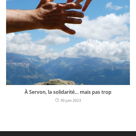
À Servon, la solidarité… mais pas trop
30 juin 2023