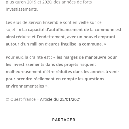
plus qu’en 2019 et 2020, des années de forts
investissements.
Les élus de Servon Ensemble sont en veille sur ce
sujet :
« La capacité d’autofinancement de la commune est
ainsi réduite et l’endettement, avec un nouvel emprunt
autour d’un million d’euros fragilise la commune. »
Pour eux, la crainte est :
« les marges de manœuvre pour
les investissements dans des projets risquent
malheureusement d’être réduites dans les années à venir
pour prendre réellement en compte les questions
environnementales ».
© Ouest-france –
Article du 25/01/2021
PARTAGER
PARTAGER:
CE
CONTENU