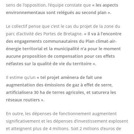
sens de l’opposition, l’équipe constate que
« les aspects
environnementaux sont relégués au second plan ».
Le collectif pense que c’est le cas du projet de la zone du
parc d’activité des Portes de Bretagne.
« Il va à l’encontre
des engagements communautaires du Plan climat-air-
énergie territorial et la municipalité n’a pour le moment
aucune proposition de compensation pour ces effets
néfastes sur la qualité de vie du territoire ».
Il estime qu’un
« tel projet amènera de fait une
augmentation des émissions de gaz à effet de serre,
artificialisera 30 ha de terres agricoles, et saturera les
réseaux routiers ».
En outre, les dépenses de fonctionnement augmentent
significativement et les dépenses d’investissement explosent
et atteignent plus de 4 millions. Soit 2 millions d’euros de