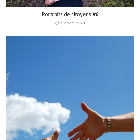
Portraits de citoyens #6
6 janvier 2020