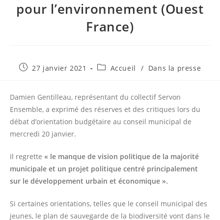
pour l’environnement (Ouest
France)
Publication
Post
27 janvier 2021
Accueil
/
Dans la presse
publiée :
category:
Damien Gentilleau, représentant du collectif Servon
Ensemble, a exprimé des réserves et des critiques lors du
débat d’orientation budgétaire au conseil municipal de
mercredi 20 janvier.
Il regrette
« le manque de vision politique de la majorité
municipale et un projet politique centré principalement
sur le développement urbain et économique ».
Si certaines orientations, telles que le conseil municipal des
jeunes, le plan de sauvegarde de la biodiversité vont dans le